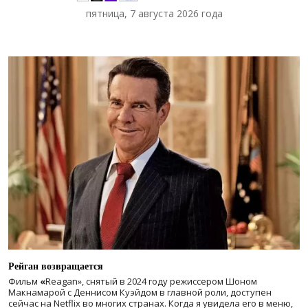
пятница, 7 августа 2026 года
Рейган возвращается
Фильм
«
Reagan», снятый в 2024 году
режиссером Шоном
Макнамарой с Деннисом Куэйдом в главной роли, доступен
сейчас на Netflix во многих странах. Когда я увидела его в меню,