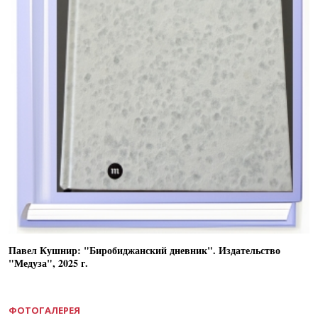
Павел Кушнир: "Биробиджанский дневник". Издательство
"Медуза", 2025 г.
ФОТОГАЛЕРЕЯ