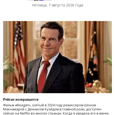
пятница, 7 августа 2026 года
Рейган возвращается
Фильм
«
Reagan», снятый в 2024 году
режиссером Шоном
Макнамарой с Деннисом Куэйдом в главной роли, доступен
сейчас на Netflix во многих странах. Когда я увидела его в меню,