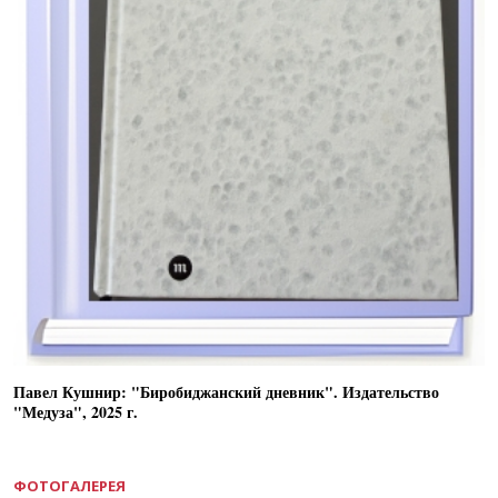
Павел Кушнир: "Биробиджанский дневник". Издательство
"Медуза", 2025 г.
ФОТОГАЛЕРЕЯ