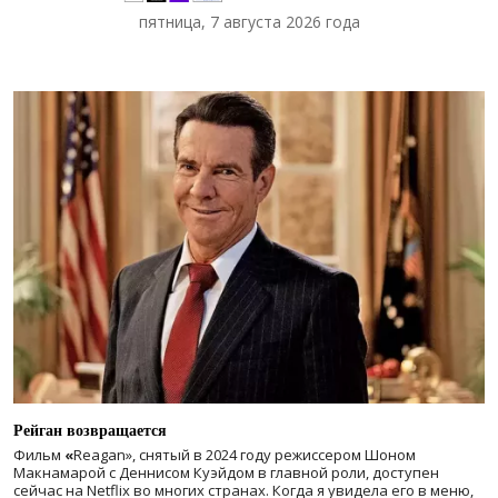
пятница, 7 августа 2026 года
Рейган возвращается
Фильм
«
Reagan», снятый в 2024 году
режиссером Шоном
Макнамарой с Деннисом Куэйдом в главной роли, доступен
сейчас на Netflix во многих странах. Когда я увидела его в меню,