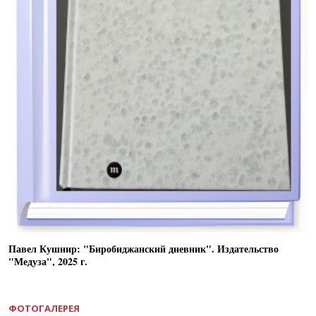
Павел Кушнир: "Биробиджанский дневник". Издательство
"Медуза", 2025 г.
ФОТОГАЛЕРЕЯ