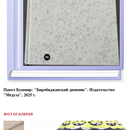
Павел Кушнир: "Биробиджанский дневник". Издательство
"Медуза", 2025 г.
ФОТОГАЛЕРЕЯ