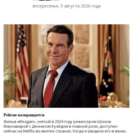
воскресенье, 9 августа 2026 года
Рейган возвращается
Фильм
«
Reagan», снятый в 2024 году
режиссером Шоном
Макнамарой с Деннисом Куэйдом в главной роли, доступен
сейчас на Netflix во многих странах. Когда я увидела его в меню,