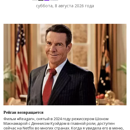
суббота, 8 августа 2026 года
Рейган возвращается
Фильм
«
Reagan», снятый в 2024 году
режиссером Шоном
Макнамарой с Деннисом Куэйдом в главной роли, доступен
сейчас на Netflix во многих странах. Когда я увидела его в меню,