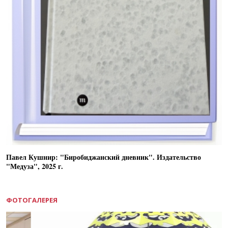
Павел Кушнир: "Биробиджанский дневник". Издательство
"Медуза", 2025 г.
ФОТОГАЛЕРЕЯ