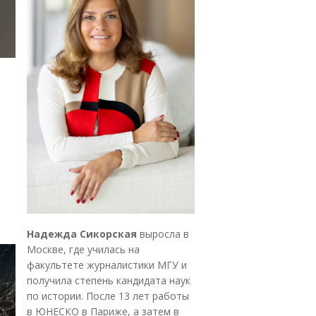
Надежда Сикорская
выросла в
Москве, где училась на
факультете журналистики МГУ и
получила степень кандидата наук
по истории. После 13 лет работы
в ЮНЕСКО в Париже, а затем в