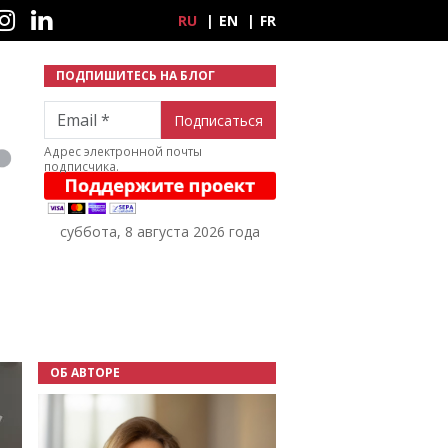
ные сети
RU
EN
FR
ПОДПИШИТЕСЬ НА БЛОГ
Email
Адрес электронной почты
подписчика.
суббота, 8 августа 2026 года
ОБ АВТОРЕ