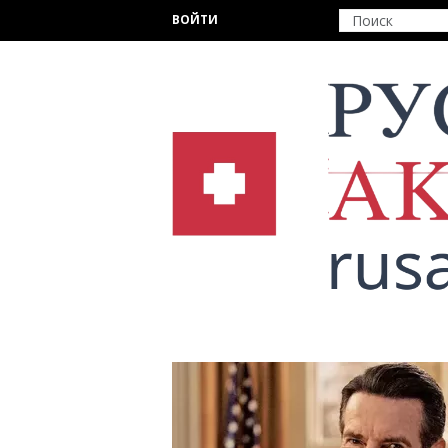
Перейти к основному содержанию
ВОЙТИ