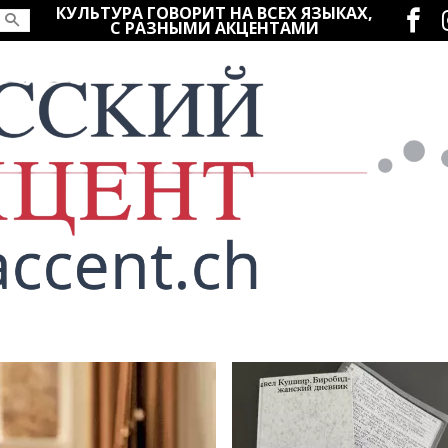
Социаль
КУЛЬТУРА ГОВОРИТ НА ВСЕХ ЯЗЫКАХ,
С РАЗНЫМИ АКЦЕНТАМИ