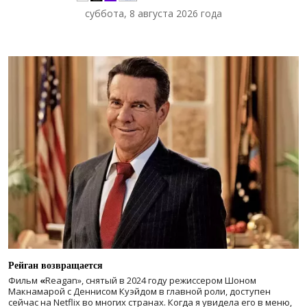
суббота, 8 августа 2026 года
Рейган возвращается
Фильм
«
Reagan», снятый в 2024 году
режиссером Шоном
Макнамарой с Деннисом Куэйдом в главной роли, доступен
сейчас на Netflix во многих странах. Когда я увидела его в меню,