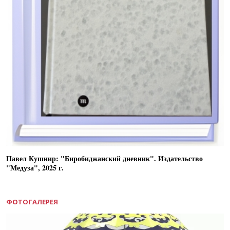
Павел Кушнир: "Биробиджанский дневник". Издательство
"Медуза", 2025 г.
ФОТОГАЛЕРЕЯ