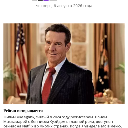
четверг, 6 августа 2026 года
Рейган возвращается
Фильм
«
Reagan», снятый в 2024 году
режиссером Шоном
Макнамарой с Деннисом Куэйдом в главной роли, доступен
сейчас на Netflix во многих странах. Когда я увидела его в меню,