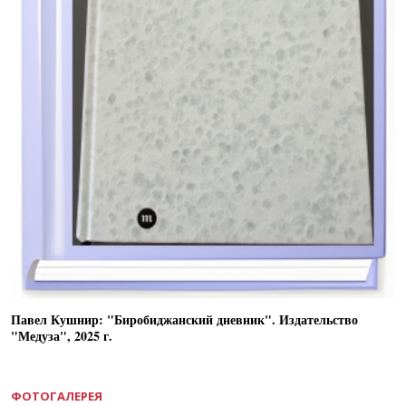
Павел Кушнир: "Биробиджанский дневник". Издательство
"Медуза", 2025 г.
ФОТОГАЛЕРЕЯ