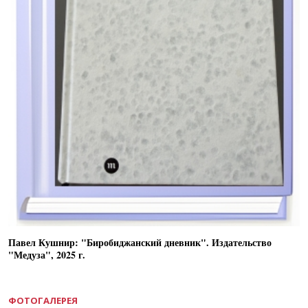
Павел Кушнир: "Биробиджанский дневник". Издательство
"Медуза", 2025 г.
ФОТОГАЛЕРЕЯ