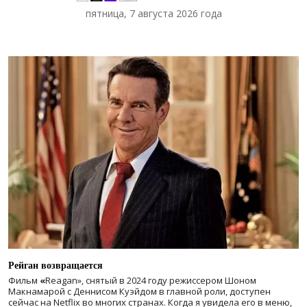
пятница, 7 августа 2026 года
Рейган возвращается
Фильм
«
Reagan», снятый в 2024 году
режиссером Шоном
Макнамарой с Деннисом Куэйдом в главной роли, доступен
сейчас на Netflix во многих странах. Когда я увидела его в меню,