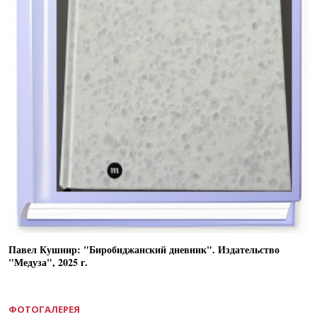
Павел Кушнир: "Биробиджанский дневник". Издательство
"Медуза", 2025 г.
ФОТОГАЛЕРЕЯ