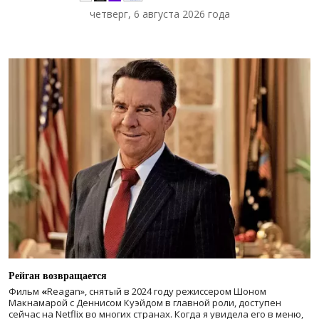
четверг, 6 августа 2026 года
Рейган возвращается
Фильм
«
Reagan», снятый в 2024 году
режиссером Шоном
Макнамарой с Деннисом Куэйдом в главной роли, доступен
сейчас на Netflix во многих странах. Когда я увидела его в меню,