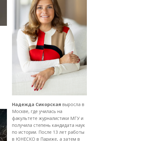
Надежда Сикорская
выросла в
Москве, где училась на
факультете журналистики МГУ и
получила степень кандидата наук
по истории. После 13 лет работы
в ЮНЕСКО в Париже, а затем в