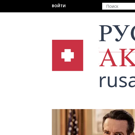
Перейти к основному содержанию
ВОЙТИ