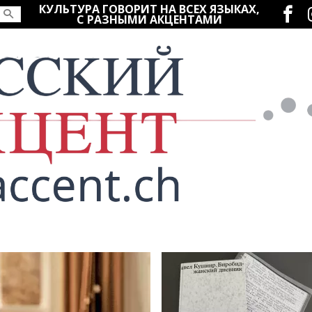
Социаль
КУЛЬТУРА ГОВОРИТ НА ВСЕХ ЯЗЫКАХ,
С РАЗНЫМИ АКЦЕНТАМИ