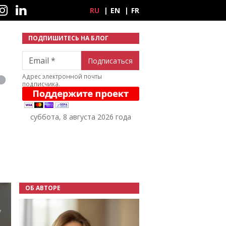
ные сети
RU
EN
FR
ПОДПИШИТЕСЬ НА БЛОГ
Email
Адрес электронной почты
подписчика.
суббота, 8 августа 2026 года
ОБ АВТОРЕ