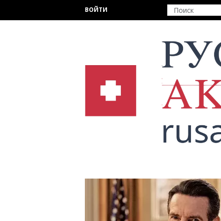
Перейти к основному содержанию
ВОЙТИ