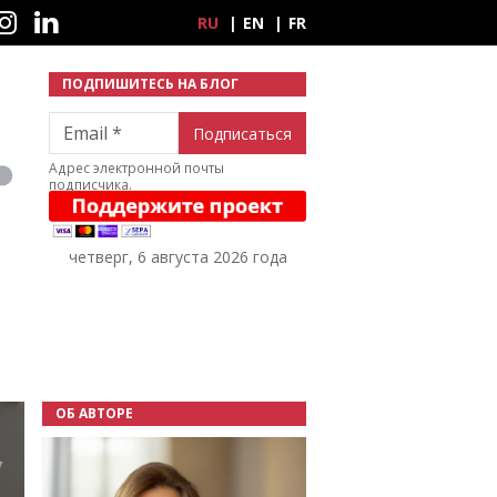
ные сети
RU
EN
FR
ПОДПИШИТЕСЬ НА БЛОГ
Email
Адрес электронной почты
подписчика.
четверг, 6 августа 2026 года
ОБ АВТОРЕ