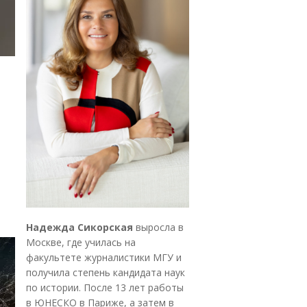
Надежда Сикорская
выросла в
Москве, где училась на
факультете журналистики МГУ и
получила степень кандидата наук
по истории. После 13 лет работы
в ЮНЕСКО в Париже, а затем в