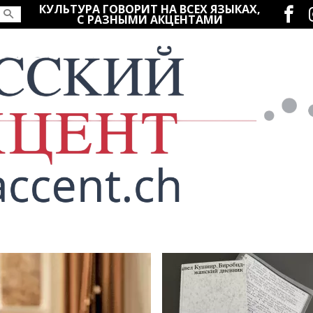
Социаль
КУЛЬТУРА ГОВОРИТ НА ВСЕХ ЯЗЫКАХ,
С РАЗНЫМИ АКЦЕНТАМИ