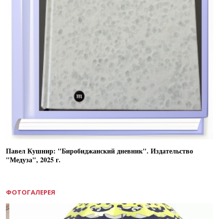
Павел Кушнир: "Биробиджанский дневник". Издательство
"Медуза", 2025 г.
ФОТОГАЛЕРЕЯ