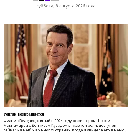
суббота, 8 августа 2026 года
Рейган возвращается
Фильм
«
Reagan», снятый в 2024 году
режиссером Шоном
Макнамарой с Деннисом Куэйдом в главной роли, доступен
сейчас на Netflix во многих странах. Когда я увидела его в меню,