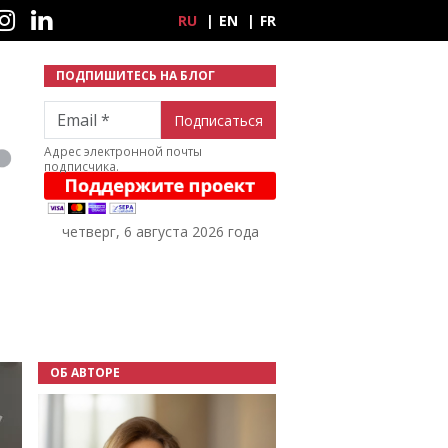
ные сети
RU
EN
FR
ПОДПИШИТЕСЬ НА БЛОГ
Email
Адрес электронной почты
подписчика.
четверг, 6 августа 2026 года
ОБ АВТОРЕ