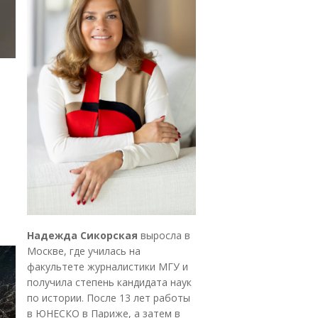
Надежда Сикорская
выросла в
Москве, где училась на
факультете журналистики МГУ и
получила степень кандидата наук
по истории. После 13 лет работы
в ЮНЕСКО в Париже, а затем в