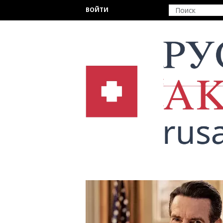
Перейти к основному содержанию
ВОЙТИ