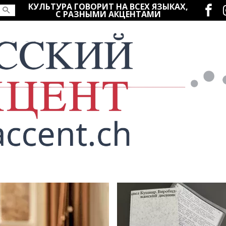
Социаль
КУЛЬТУРА ГОВОРИТ НА ВСЕХ ЯЗЫКАХ,
С РАЗНЫМИ АКЦЕНТАМИ