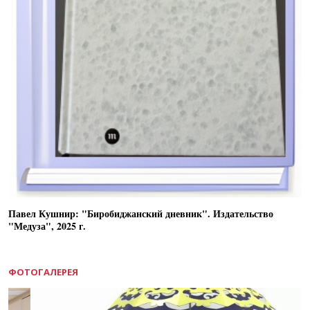
Павел Кушнир: "Биробиджанский дневник". Издательство
"Медуза", 2025 г.
ФОТОГАЛЕРЕЯ