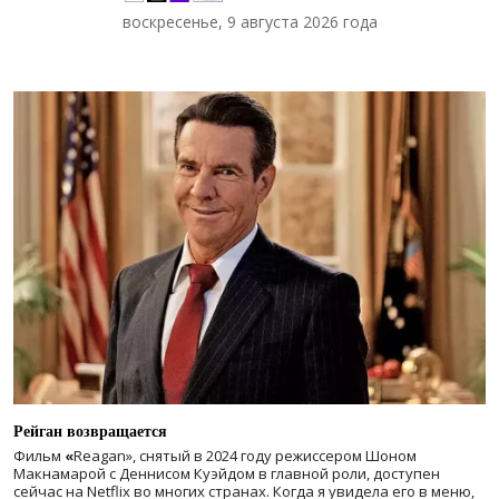
воскресенье, 9 августа 2026 года
Рейган возвращается
Фильм
«
Reagan», снятый в 2024 году
режиссером Шоном
Макнамарой с Деннисом Куэйдом в главной роли, доступен
сейчас на Netflix во многих странах. Когда я увидела его в меню,