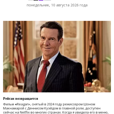
понедельник, 10 августа 2026 года
Рейган возвращается
Фильм
«
Reagan», снятый в 2024 году
режиссером Шоном
Макнамарой с Деннисом Куэйдом в главной роли, доступен
сейчас на Netflix во многих странах. Когда я увидела его в меню,