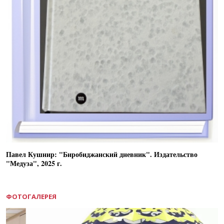
Павел Кушнир: "Биробиджанский дневник". Издательство
"Медуза", 2025 г.
ФОТОГАЛЕРЕЯ