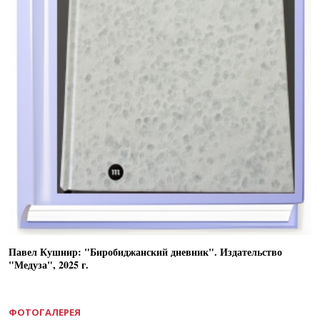
Павел Кушнир: "Биробиджанский дневник". Издательство
"Медуза", 2025 г.
ФОТОГАЛЕРЕЯ