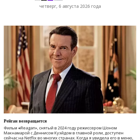
четверг, 6 августа 2026 года
Рейган возвращается
Фильм
«
Reagan», снятый в 2024 году
режиссером Шоном
Макнамарой с Деннисом Куэйдом в главной роли, доступен
сейчас на Netflix во многих странах. Когда я увидела его в меню,