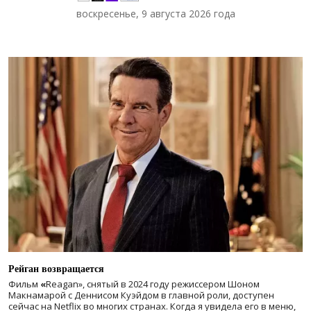
воскресенье, 9 августа 2026 года
Рейган возвращается
Фильм
«
Reagan», снятый в 2024 году
режиссером Шоном
Макнамарой с Деннисом Куэйдом в главной роли, доступен
сейчас на Netflix во многих странах. Когда я увидела его в меню,