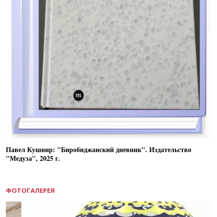
Павел Кушнир: "Биробиджанский дневник". Издательство
"Медуза", 2025 г.
ФОТОГАЛЕРЕЯ