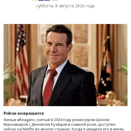
суббота, 8 августа 2026 года
Рейган возвращается
Фильм
«
Reagan», снятый в 2024 году
режиссером Шоном
Макнамарой с Деннисом Куэйдом в главной роли, доступен
сейчас на Netflix во многих странах. Когда я увидела его в меню,