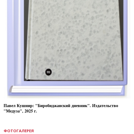
Павел Кушнир: "Биробиджанский дневник". Издательство
"Медуза", 2025 г.
ФОТОГАЛЕРЕЯ