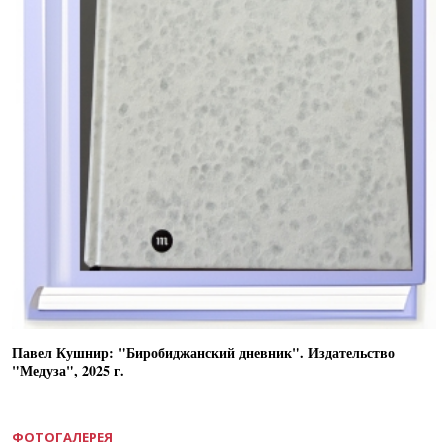
Павел Кушнир: "Биробиджанский дневник". Издательство
"Медуза", 2025 г.
ФОТОГАЛЕРЕЯ