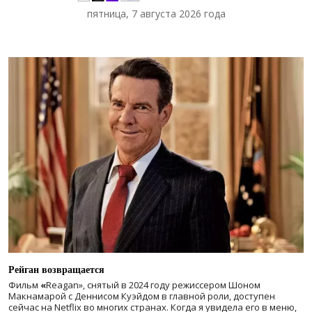
пятница, 7 августа 2026 года
Рейган возвращается
Фильм
«
Reagan», снятый в 2024 году
режиссером Шоном
Макнамарой с Деннисом Куэйдом в главной роли, доступен
сейчас на Netflix во многих странах. Когда я увидела его в меню,