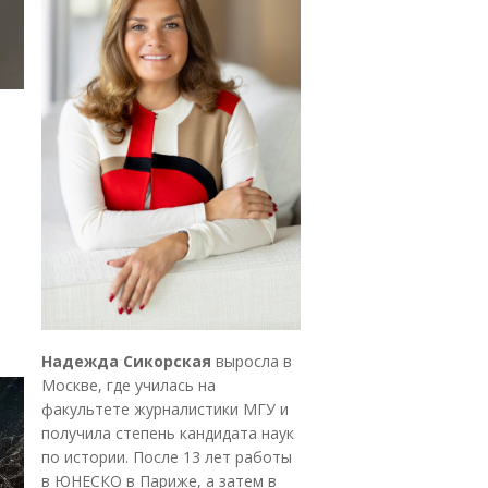
Надежда Сикорская
выросла в
Москве, где училась на
факультете журналистики МГУ и
получила степень кандидата наук
по истории. После 13 лет работы
в ЮНЕСКО в Париже, а затем в