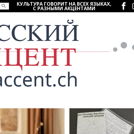
Социаль
КУЛЬТУРА ГОВОРИТ НА ВСЕХ ЯЗЫКАХ,
С РАЗНЫМИ АКЦЕНТАМИ