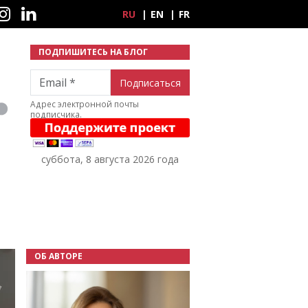
ные сети
RU
EN
FR
ПОДПИШИТЕСЬ НА БЛОГ
Email
Адрес электронной почты
подписчика.
суббота, 8 августа 2026 года
ОБ АВТОРЕ