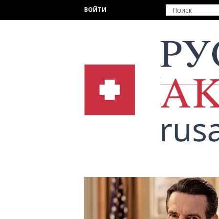
Перейти к основному содержанию
ВОЙТИ