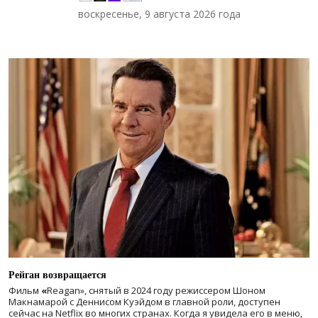
воскресенье, 9 августа 2026 года
Рейган возвращается
Фильм
«
Reagan», снятый в 2024 году
режиссером Шоном
Макнамарой с Деннисом Куэйдом в главной роли, доступен
сейчас на Netflix во многих странах. Когда я увидела его в меню,