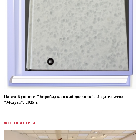
Павел Кушнир: "Биробиджанский дневник". Издательство
"Медуза", 2025 г.
ФОТОГАЛЕРЕЯ