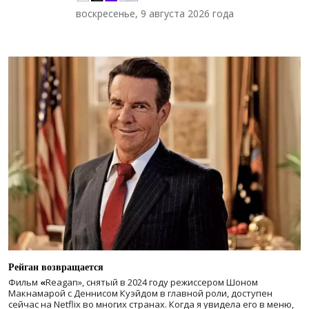
воскресенье, 9 августа 2026 года
Рейган возвращается
Фильм
«
Reagan», снятый в 2024 году
режиссером Шоном
Макнамарой с Деннисом Куэйдом в главной роли, доступен
сейчас на Netflix во многих странах. Когда я увидела его в меню,