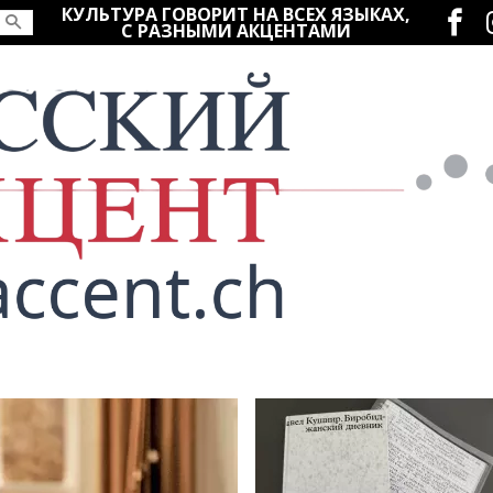
Социаль
КУЛЬТУРА ГОВОРИТ НА ВСЕХ ЯЗЫКАХ,
С РАЗНЫМИ АКЦЕНТАМИ