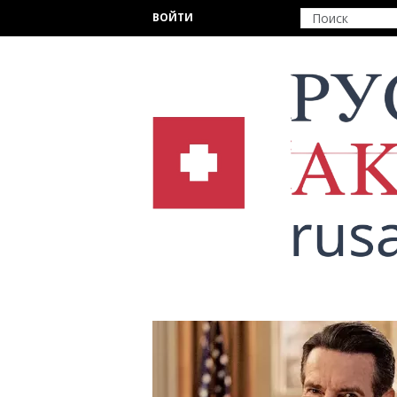
Перейти к основному содержанию
ВОЙТИ