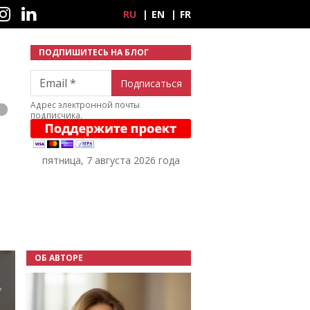
ные сети
RU
EN
FR
ПОДПИШИТЕСЬ НА БЛОГ
Email
Адрес электронной почты
подписчика.
пятница, 7 августа 2026 года
ОБ АВТОРЕ