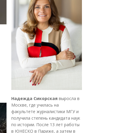
Надежда Сикорская
выросла в
Москве, где училась на
факультете журналистики МГУ и
получила степень кандидата наук
по истории. После 13 лет работы
в ЮНЕСКО в Париже, а затем в