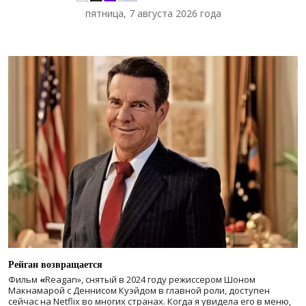
пятница, 7 августа 2026 года
Рейган возвращается
Фильм
«
Reagan», снятый в 2024 году
режиссером Шоном
Макнамарой с Деннисом Куэйдом в главной роли, доступен
сейчас на Netflix во многих странах. Когда я увидела его в меню,