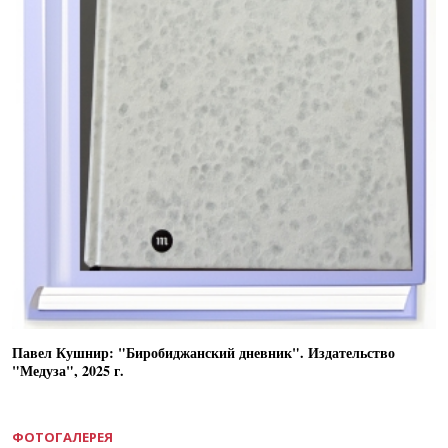
Павел Кушнир: "Биробиджанский дневник". Издательство
"Медуза", 2025 г.
ФОТОГАЛЕРЕЯ