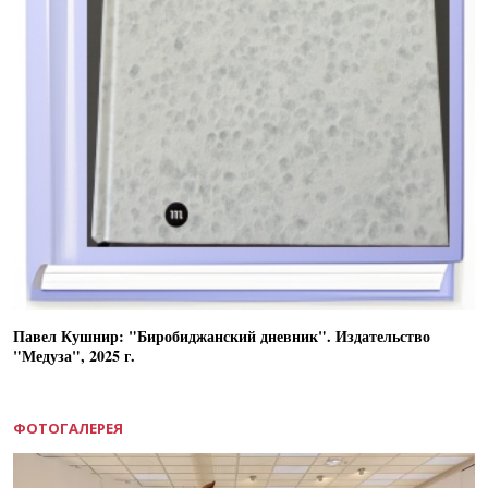
Павел Кушнир: "Биробиджанский дневник". Издательство
"Медуза", 2025 г.
ФОТОГАЛЕРЕЯ