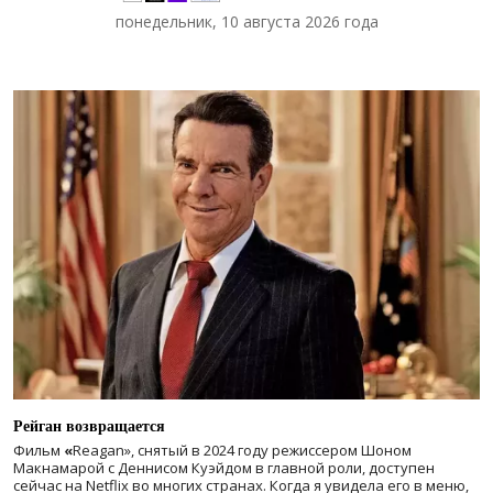
понедельник, 10 августа 2026 года
Рейган возвращается
Фильм
«
Reagan», снятый в 2024 году
режиссером Шоном
Макнамарой с Деннисом Куэйдом в главной роли, доступен
сейчас на Netflix во многих странах. Когда я увидела его в меню,