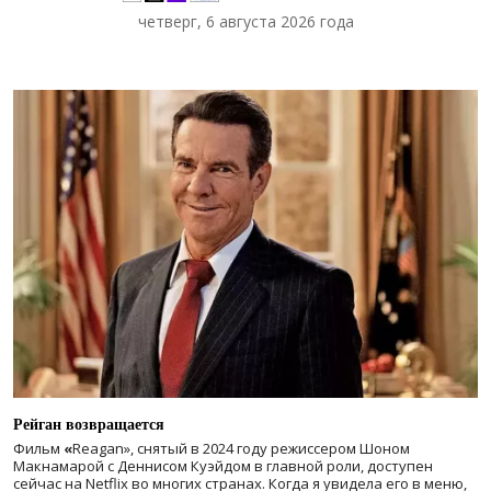
четверг, 6 августа 2026 года
Рейган возвращается
Фильм
«
Reagan», снятый в 2024 году
режиссером Шоном
Макнамарой с Деннисом Куэйдом в главной роли, доступен
сейчас на Netflix во многих странах. Когда я увидела его в меню,