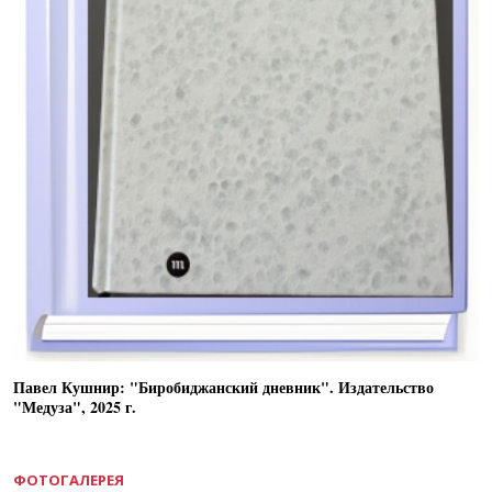
Павел Кушнир: "Биробиджанский дневник". Издательство
"Медуза", 2025 г.
ФОТОГАЛЕРЕЯ