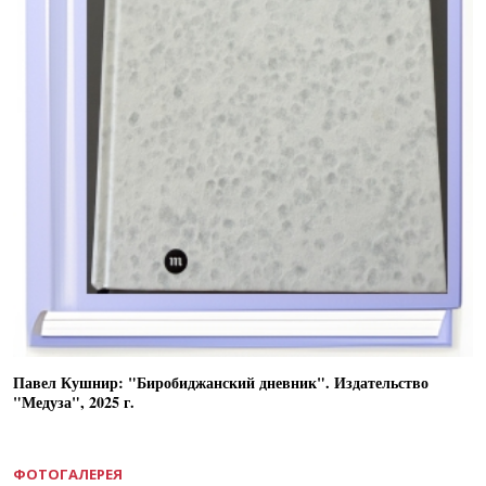
Павел Кушнир: "Биробиджанский дневник". Издательство
"Медуза", 2025 г.
ФОТОГАЛЕРЕЯ