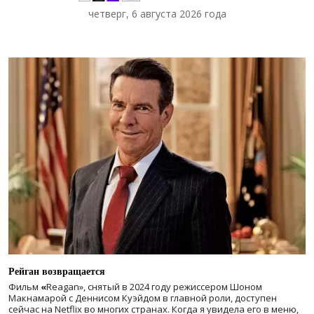
четверг, 6 августа 2026 года
Рейган возвращается
Фильм
«
Reagan», снятый в 2024 году
режиссером Шоном
Макнамарой с Деннисом Куэйдом в главной роли, доступен
сейчас на Netflix во многих странах. Когда я увидела его в меню,