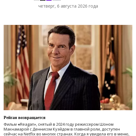
четверг, 6 августа 2026 года
Рейган возвращается
Фильм
«
Reagan», снятый в 2024 году
режиссером Шоном
Макнамарой с Деннисом Куэйдом в главной роли, доступен
сейчас на Netflix во многих странах. Когда я увидела его в меню,