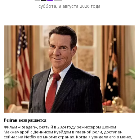
суббота, 8 августа 2026 года
Рейган возвращается
Фильм
«
Reagan», снятый в 2024 году
режиссером Шоном
Макнамарой с Деннисом Куэйдом в главной роли, доступен
сейчас на Netflix во многих странах. Когда я увидела его в меню,