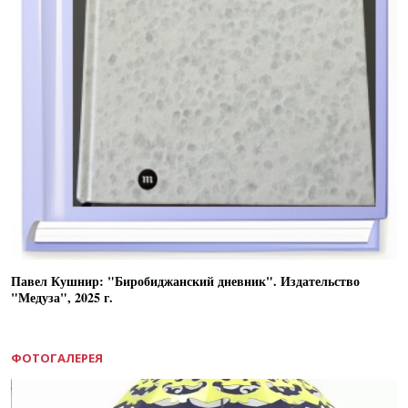
Павел Кушнир: "Биробиджанский дневник". Издательство
"Медуза", 2025 г.
ФОТОГАЛЕРЕЯ