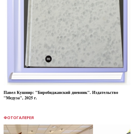
Павел Кушнир: "Биробиджанский дневник". Издательство
"Медуза", 2025 г.
ФОТОГАЛЕРЕЯ