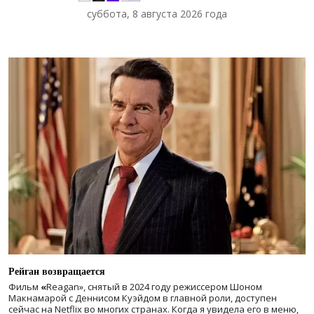
суббота, 8 августа 2026 года
Рейган возвращается
Фильм
«
Reagan», снятый в 2024 году
режиссером Шоном
Макнамарой с Деннисом Куэйдом в главной роли, доступен
сейчас на Netflix во многих странах. Когда я увидела его в меню,