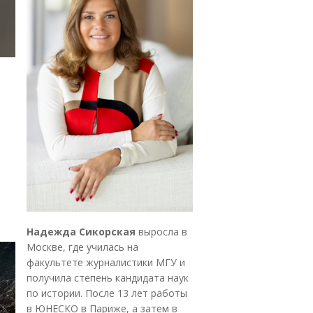
Надежда Сикорская
выросла в
Москве, где училась на
факультете журналистики МГУ и
получила степень кандидата наук
по истории. После 13 лет работы
в ЮНЕСКО в Париже, а затем в