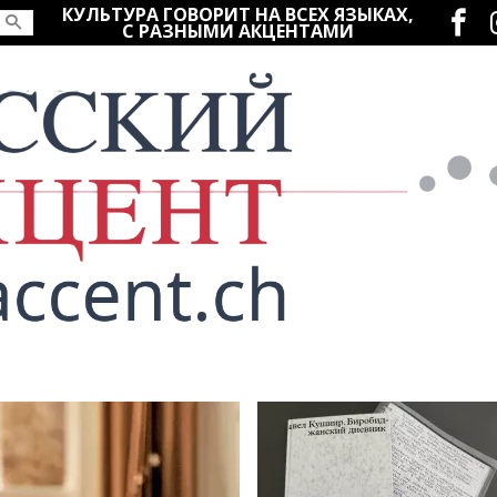
Социаль
КУЛЬТУРА ГОВОРИТ НА ВСЕХ ЯЗЫКАХ,
С РАЗНЫМИ АКЦЕНТАМИ