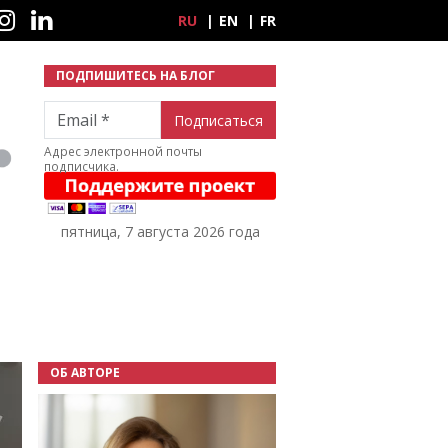
ные сети
RU
EN
FR
ПОДПИШИТЕСЬ НА БЛОГ
Email
Адрес электронной почты
подписчика.
пятница, 7 августа 2026 года
ОБ АВТОРЕ