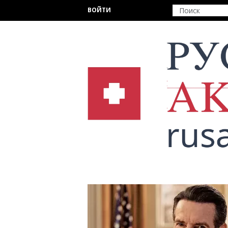
Перейти к основному содержанию
ВОЙТИ