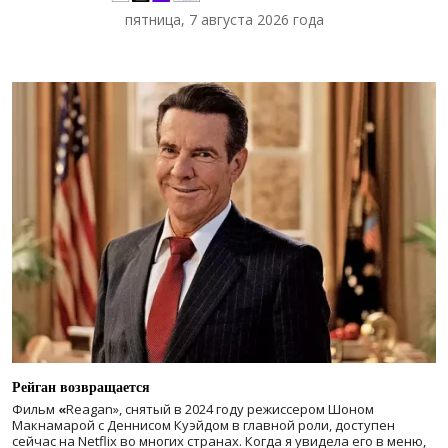
пятница, 7 августа 2026 года
Рейган возвращается
Фильм
«
Reagan», снятый в 2024 году
режиссером Шоном
Макнамарой с Деннисом Куэйдом в главной роли, доступен
сейчас на Netflix во многих странах. Когда я увидела его в меню,