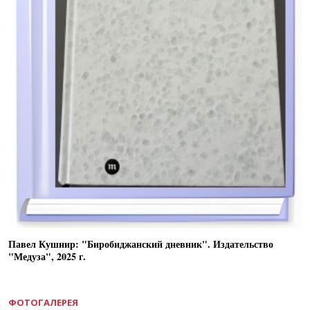
Павел Кушнир: "Биробиджанский дневник". Издательство
"Медуза", 2025 г.
ФОТОГАЛЕРЕЯ