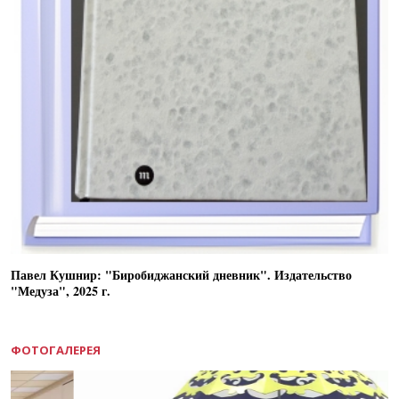
Павел Кушнир: "Биробиджанский дневник". Издательство
"Медуза", 2025 г.
ФОТОГАЛЕРЕЯ