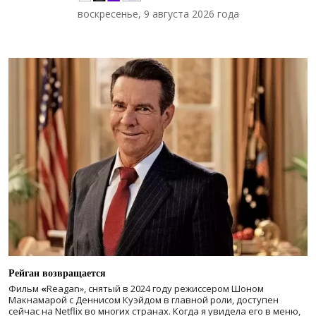
воскресенье, 9 августа 2026 года
Рейган возвращается
Фильм
«
Reagan», снятый в 2024 году
режиссером Шоном
Макнамарой с Деннисом Куэйдом в главной роли, доступен
сейчас на Netflix во многих странах. Когда я увидела его в меню,