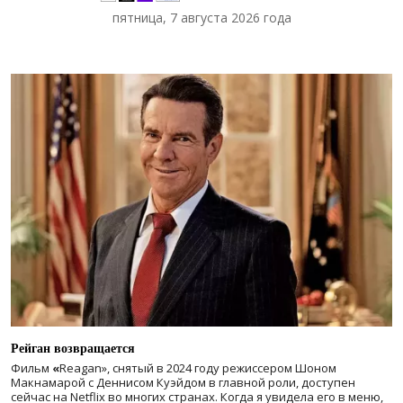
пятница, 7 августа 2026 года
Рейган возвращается
Фильм
«
Reagan», снятый в 2024 году
режиссером Шоном
Макнамарой с Деннисом Куэйдом в главной роли, доступен
сейчас на Netflix во многих странах. Когда я увидела его в меню,