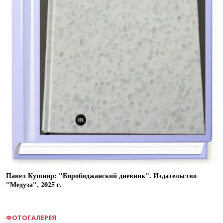
Павел Кушнир: "Биробиджанский дневник". Издательство
"Медуза", 2025 г.
ФОТОГАЛЕРЕЯ