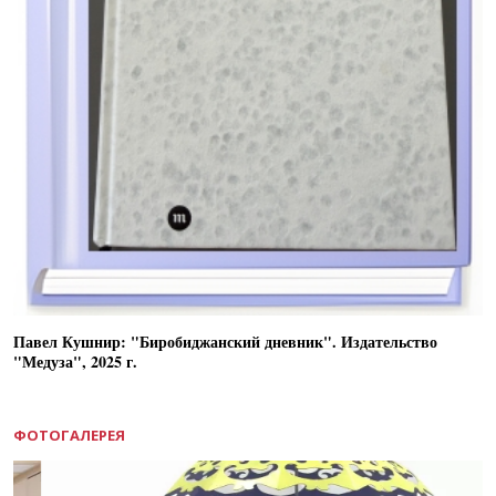
Павел Кушнир: "Биробиджанский дневник". Издательство
"Медуза", 2025 г.
ФОТОГАЛЕРЕЯ