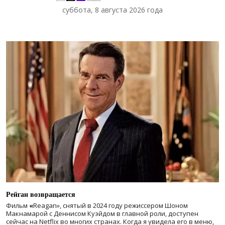
суббота, 8 августа 2026 года
Рейган возвращается
Фильм
«
Reagan», снятый в 2024 году
режиссером Шоном
Макнамарой с Деннисом Куэйдом в главной роли, доступен
сейчас на Netflix во многих странах. Когда я увидела его в меню,