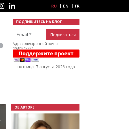
ные сети
RU
EN
FR
ПОДПИШИТЕСЬ НА БЛОГ
Email
Адрес электронной почты
подписчика.
пятница, 7 августа 2026 года
ОБ АВТОРЕ