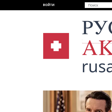
Перейти к основному содержанию
ВОЙТИ