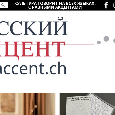
Социаль
КУЛЬТУРА ГОВОРИТ НА ВСЕХ ЯЗЫКАХ,
С РАЗНЫМИ АКЦЕНТАМИ