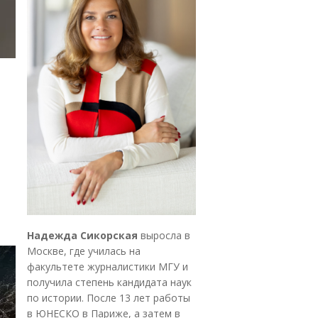
Надежда Сикорская
выросла в
Москве, где училась на
факультете журналистики МГУ и
получила степень кандидата наук
по истории. После 13 лет работы
в ЮНЕСКО в Париже, а затем в