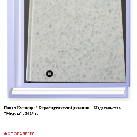
Павел Кушнир: "Биробиджанский дневник". Издательство
"Медуза", 2025 г.
ФОТОГАЛЕРЕЯ