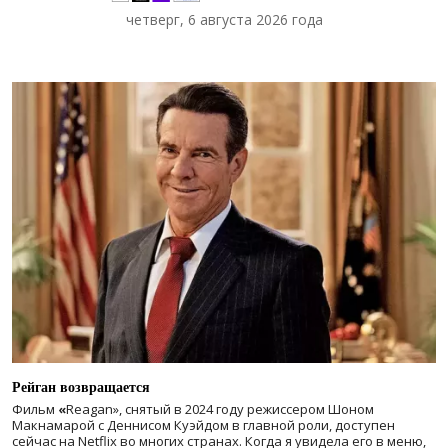
четверг, 6 августа 2026 года
Рейган возвращается
Фильм
«
Reagan», снятый в 2024 году
режиссером Шоном
Макнамарой с Деннисом Куэйдом в главной роли, доступен
сейчас на Netflix во многих странах. Когда я увидела его в меню,