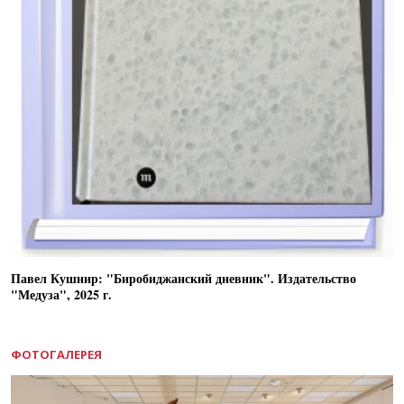
Павел Кушнир: "Биробиджанский дневник". Издательство
"Медуза", 2025 г.
ФОТОГАЛЕРЕЯ