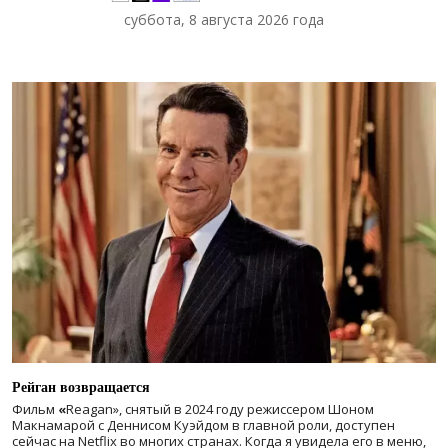
суббота, 8 августа 2026 года
Рейган возвращается
Фильм
«
Reagan», снятый в 2024 году
режиссером Шоном
Макнамарой с Деннисом Куэйдом в главной роли, доступен
сейчас на Netflix во многих странах. Когда я увидела его в меню,