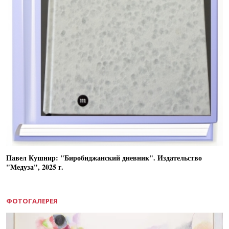
Павел Кушнир: "Биробиджанский дневник". Издательство
"Медуза", 2025 г.
ФОТОГАЛЕРЕЯ