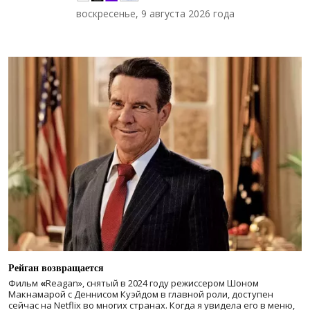
воскресенье, 9 августа 2026 года
Рейган возвращается
Фильм
«
Reagan», снятый в 2024 году
режиссером Шоном
Макнамарой с Деннисом Куэйдом в главной роли, доступен
сейчас на Netflix во многих странах. Когда я увидела его в меню,