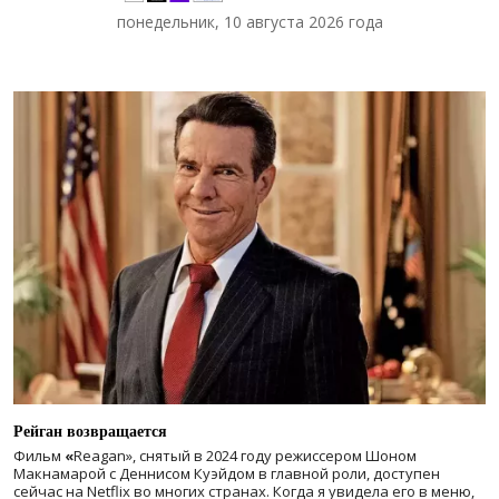
понедельник, 10 августа 2026 года
Рейган возвращается
Фильм
«
Reagan», снятый в 2024 году
режиссером Шоном
Макнамарой с Деннисом Куэйдом в главной роли, доступен
сейчас на Netflix во многих странах. Когда я увидела его в меню,