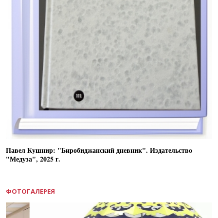
Павел Кушнир: "Биробиджанский дневник". Издательство
"Медуза", 2025 г.
ФОТОГАЛЕРЕЯ