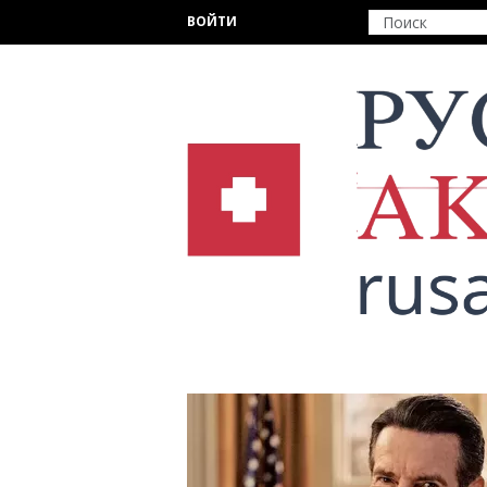
Перейти к основному содержанию
ВОЙТИ