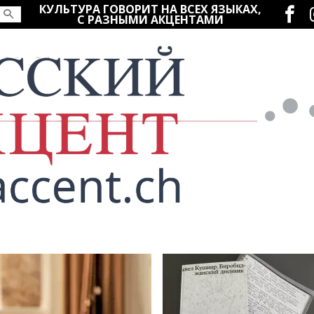
Социаль
КУЛЬТУРА ГОВОРИТ НА ВСЕХ ЯЗЫКАХ,
С РАЗНЫМИ АКЦЕНТАМИ