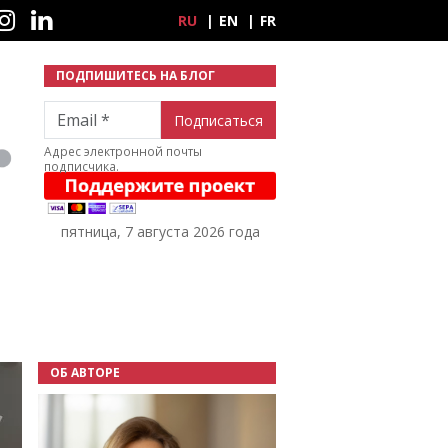
ные сети
RU
EN
FR
ПОДПИШИТЕСЬ НА БЛОГ
Email
Адрес электронной почты
подписчика.
пятница, 7 августа 2026 года
ОБ АВТОРЕ