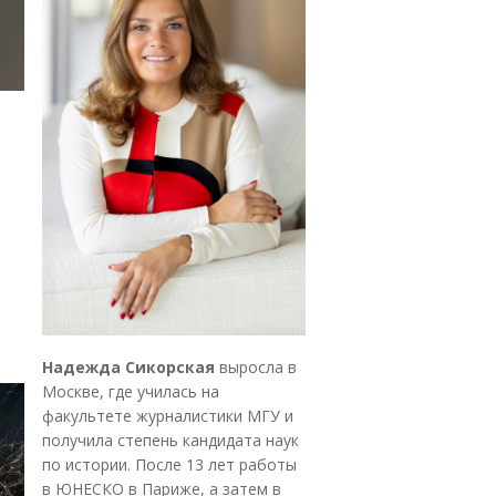
Надежда Сикорская
выросла в
Москве, где училась на
факультете журналистики МГУ и
получила степень кандидата наук
по истории. После 13 лет работы
в ЮНЕСКО в Париже, а затем в