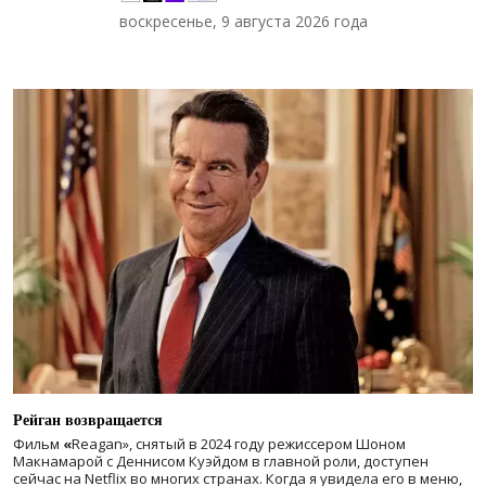
воскресенье, 9 августа 2026 года
Рейган возвращается
Фильм
«
Reagan», снятый в 2024 году
режиссером Шоном
Макнамарой с Деннисом Куэйдом в главной роли, доступен
сейчас на Netflix во многих странах. Когда я увидела его в меню,