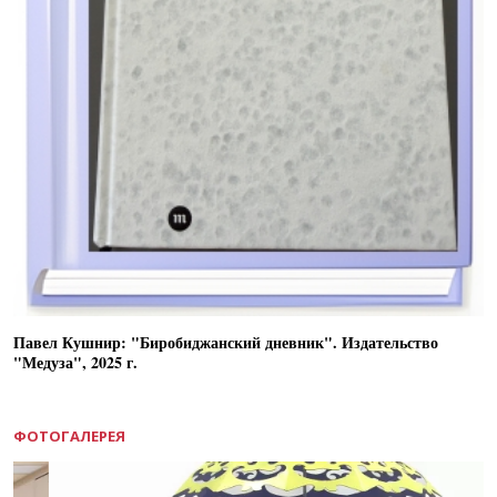
Павел Кушнир: "Биробиджанский дневник". Издательство
"Медуза", 2025 г.
ФОТОГАЛЕРЕЯ