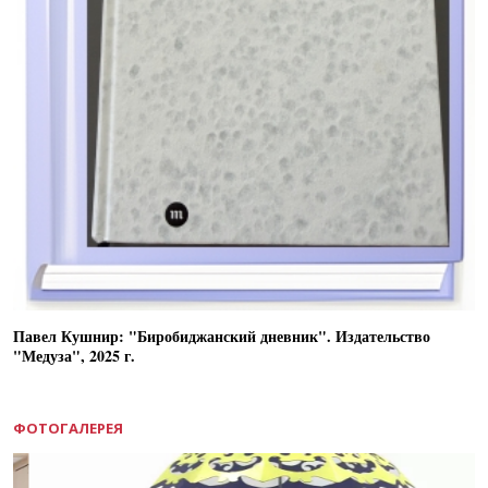
Павел Кушнир: "Биробиджанский дневник". Издательство
"Медуза", 2025 г.
ФОТОГАЛЕРЕЯ