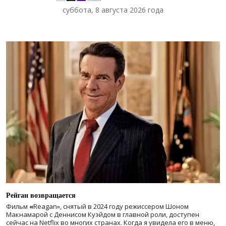
суббота, 8 августа 2026 года
Рейган возвращается
Фильм
«
Reagan», снятый в 2024 году
режиссером Шоном
Макнамарой с Деннисом Куэйдом в главной роли, доступен
сейчас на Netflix во многих странах. Когда я увидела его в меню,