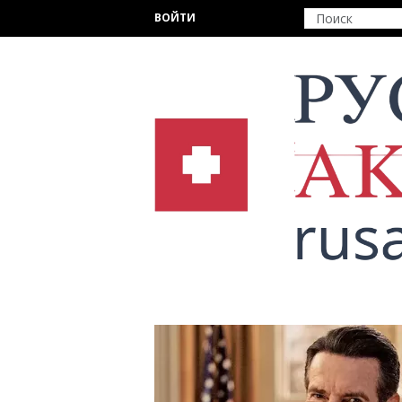
Перейти к основному содержанию
ВОЙТИ