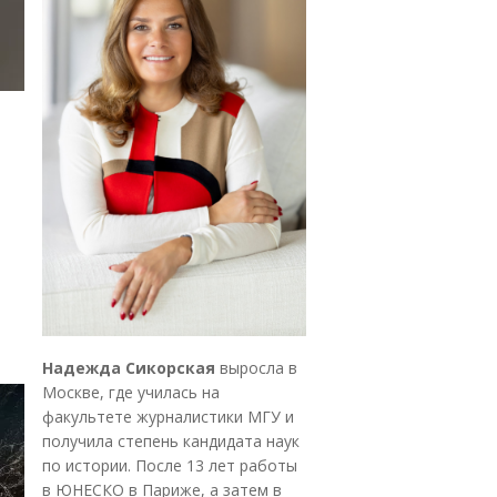
Надежда Сикорская
выросла в
Москве, где училась на
факультете журналистики МГУ и
получила степень кандидата наук
по истории. После 13 лет работы
в ЮНЕСКО в Париже, а затем в