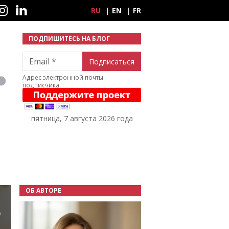
ные сети
RU
EN
FR
ПОДПИШИТЕСЬ НА БЛОГ
Email
Адрес электронной почты
подписчика.
пятница, 7 августа 2026 года
ОБ АВТОРЕ