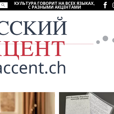
Социаль
КУЛЬТУРА ГОВОРИТ НА ВСЕХ ЯЗЫКАХ,
С РАЗНЫМИ АКЦЕНТАМИ