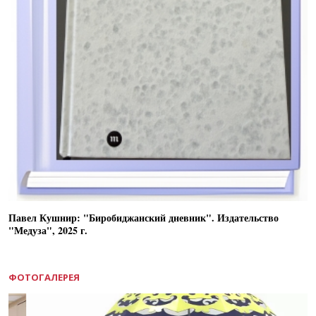
Павел Кушнир: "Биробиджанский дневник". Издательство
"Медуза", 2025 г.
ФОТОГАЛЕРЕЯ