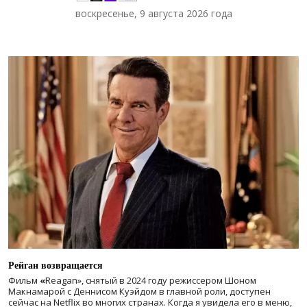
воскресенье, 9 августа 2026 года
Рейган возвращается
Фильм
«
Reagan», снятый в 2024 году
режиссером Шоном
Макнамарой с Деннисом Куэйдом в главной роли, доступен
сейчас на Netflix во многих странах. Когда я увидела его в меню,