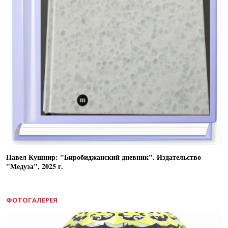
Павел Кушнир: "Биробиджанский дневник". Издательство
"Медуза", 2025 г.
ФОТОГАЛЕРЕЯ