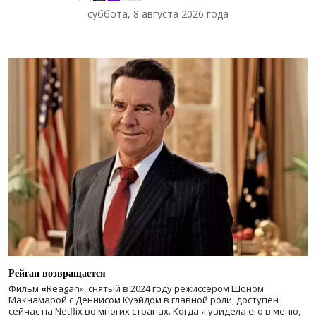
суббота, 8 августа 2026 года
Рейган возвращается
Фильм
«
Reagan», снятый в 2024 году
режиссером Шоном
Макнамарой с Деннисом Куэйдом в главной роли, доступен
сейчас на Netflix во многих странах. Когда я увидела его в меню,