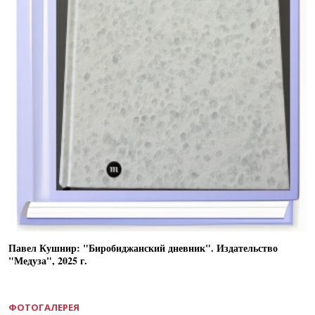
Павел Кушнир: "Биробиджанский дневник". Издательство
"Медуза", 2025 г.
ФОТОГАЛЕРЕЯ