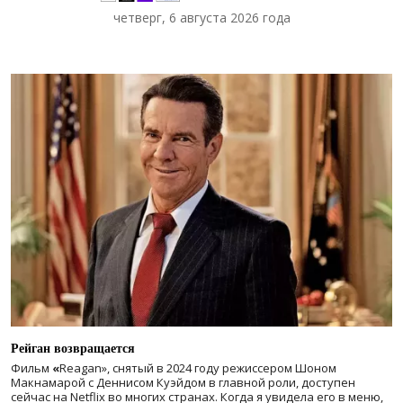
четверг, 6 августа 2026 года
Рейган возвращается
Фильм
«
Reagan», снятый в 2024 году
режиссером Шоном
Макнамарой с Деннисом Куэйдом в главной роли, доступен
сейчас на Netflix во многих странах. Когда я увидела его в меню,