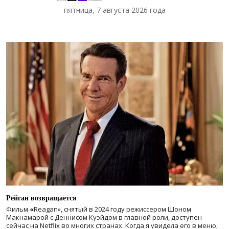
пятница, 7 августа 2026 года
Рейган возвращается
Фильм
«
Reagan», снятый в 2024 году
режиссером Шоном
Макнамарой с Деннисом Куэйдом в главной роли, доступен
сейчас на Netflix во многих странах. Когда я увидела его в меню,