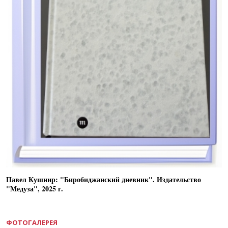
Павел Кушнир: "Биробиджанский дневник". Издательство
"Медуза", 2025 г.
ФОТОГАЛЕРЕЯ