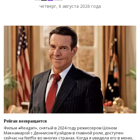
четверг, 6 августа 2026 года
Рейган возвращается
Фильм
«
Reagan», снятый в 2024 году
режиссером Шоном
Макнамарой с Деннисом Куэйдом в главной роли, доступен
сейчас на Netflix во многих странах. Когда я увидела его в меню,