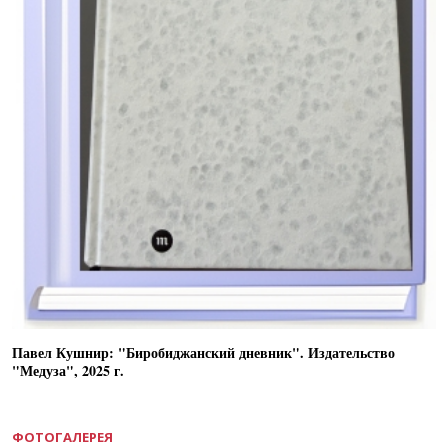
Павел Кушнир: "Биробиджанский дневник". Издательство
"Медуза", 2025 г.
ФОТОГАЛЕРЕЯ